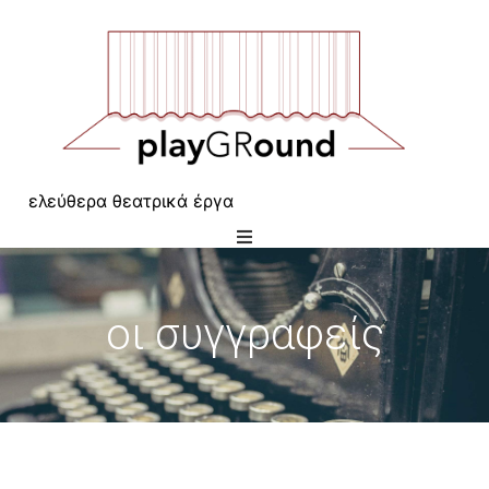
ελεύθερα θεατρικά έργα
οι συγγραφείς