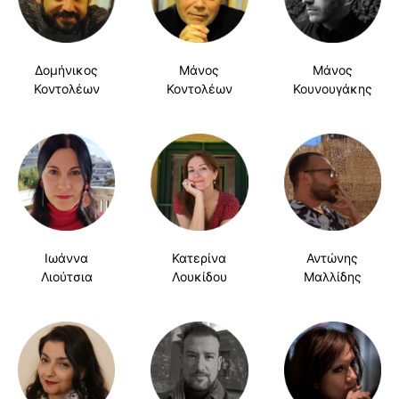
Δομήνικος
Μάνος
Μάνος
Κοντολέων
Κοντολέων
Κουνουγάκης
Ιωάννα
Κατερίνα
Αντώνης
Λιούτσια
Λουκίδου
Μαλλίδης