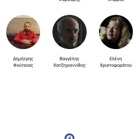
Δημήτρης
Βαγγέλης
Ελένη
Φούτσιας
Χατζηγιαννίδης
Χριστοφοράτου