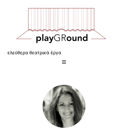
ελεύθερα θεατρικά έργα