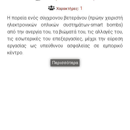
1
Χαρακτήρες:
Η πορεία ενός σύγχρονου βετεράνου (πρώην χειριστή
ηλεκτρονικών οπλικών συστημάτων-smart bombs)
από την ανεργία του, τα βιώματά του, τις αλλαγές του,
τις εσωτερικές του επεξεργασίες, μέχρι την εύρεση
εργασίας ως υπεύθυνου ασφαλείας σε εμπορικό
κέντρο.
Περισσότερα