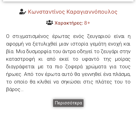
Κωνσταντίνος Καραγιαννόπουλος
8+
Χαρακτήρες:
Ο στιγματισμένος έρωτας ενός ζευγαριού είναι η
αφορμή να ξετυλιχθεί μιαν ιστορία γεμάτη ενοχή και
βία. Μια δυσμορφία του άντρα οδηγεί το ζευγάρι στην
καταστροφή κι από εκεί το υφαντό της μοίρας
διαγράφεται με τα πιο ζοφερά χρώματα για τους
ήρωες. Από τον έρωτα αυτό θα γεννηθεί ένα πλάσμα,
το οποίο θα κλιθεί να σηκώσει στις πλάτες του το
βάρος…
Περισσότερα