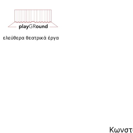
ελεύθερα θεατρικά έργα
Κωνστ