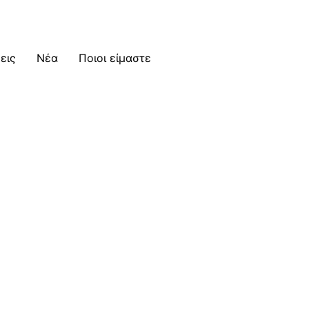
εις
Νέα
Ποιοι είμαστε