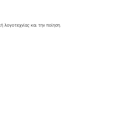
ή λογοτεχνίας και την ποίηση.