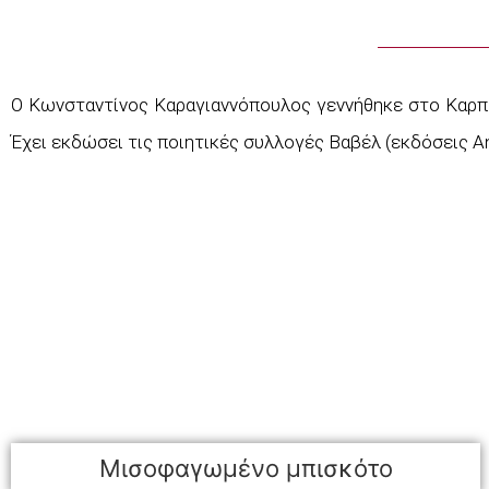
Ο Κωνσταντίνος Καραγιαννόπουλος γεννήθηκε στο Καρπενή
Έχει εκδώσει τις ποιητικές συλλογές Βαβέλ (εκδόσεις An
Μισοφαγωμένο μπισκότο