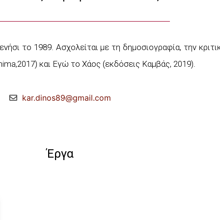
σι το 1989. Ασχολείται με τη δημοσιογραφία, την κριτικ
ima,2017) και Εγώ το Χάος (εκδόσεις Καμβάς, 2019).
kar.dinos89@gmail.com
Έργα