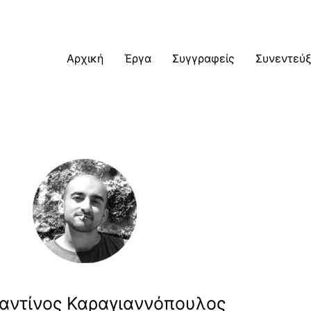
Αρχική
Έργα
Συγγραφείς
Συνεντεύξ
αντίνος Καραγιαννόπουλος