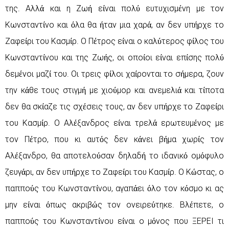
της. Αλλά και η Ζωή είναι πολύ ευτυχισμένη με τον
Κωνσταντίνο και όλα θα ήταν μια χαρά, αν δεν υπήρχε το
Ζαφείρι του Κασμίρ. Ο Πέτρος είναι ο καλύτερος φίλος του
Κωνσταντίνου και της Ζωής, οι οποίοι είναι επίσης πολύ
δεμένοι μαζί του. Οι τρεις φίλοι χαίρονται το σήμερα, ζουν
την κάθε τους στιγμή με χιούμορ και ανεμελιά και τίποτα
δεν θα σκίαζε τις σχέσεις τους, αν δεν υπήρχε το Ζαφείρι
του Κασμίρ. Ο Αλέξανδρος είναι τρελά ερωτευμένος με
τον Πέτρο, που κι αυτός δεν κάνει βήμα χωρίς τον
Αλέξανδρο, θα αποτελούσαν δηλαδή το ιδανικό ομόφυλο
ζευγάρι, αν δεν υπήρχε το Ζαφείρι του Κασμίρ. Ο Κώστας, ο
παππούς του Κωνσταντίνου, αγαπάει όλο τον κόσμο κι ας
μην είναι όπως ακριβώς τον ονειρεύτηκε. Βλέπετε, ο
παππούς του Κωνσταντίνου είναι ο μόνος που ΞΕΡΕΙ τι