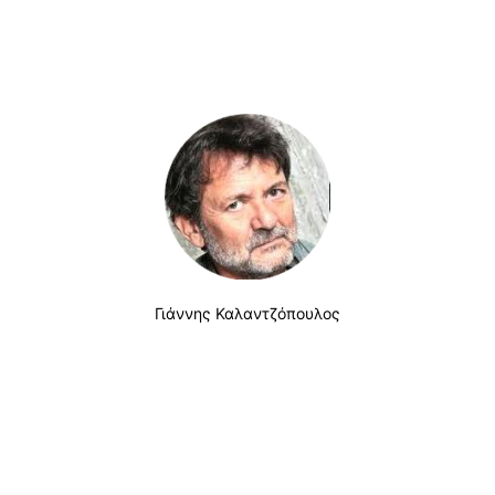
Γιάννης Καλαντζόπουλος