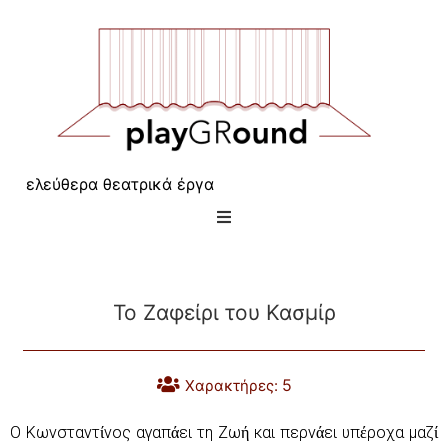
ελεύθερα θεατρικά έργα
Το Ζαφείρι του Κασμίρ
5
Χαρακτήρες:
Ο Κωνσταντίνος αγαπάει τη Ζωή και περνάει υπέροχα μαζί