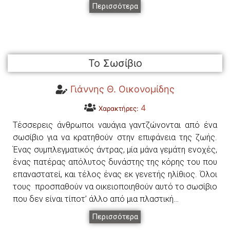
Περισσότερα
Το Σωσίβιο
Γιάννης Θ. Οικονομίδης
4
Χαρακτήρες:
Τέσσερεις άνθρωποι ναυάγια γαντζώνονται από ένα
σωσίβιο για να κρατηθούν στην επιφάνεια της ζωής.
Ένας συμπλεγματικός άντρας, μία μάνα γεμάτη ενοχές,
ένας πατέρας απόλυτος δυνάστης της κόρης του που
επαναστατεί, και τέλος ένας εκ γενετής ηλίθιος. Όλοι
τους προσπαθούν να οικειοποιηθούν αυτό το σωσίβιο
που δεν είναι τίποτ’ άλλο από μια πλαστική…
Περισσότερα