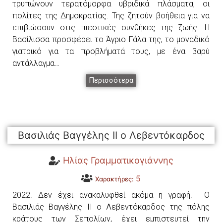
τρυπώνουν τερατόμορφα υβριδικά πλάσματα, οι
πολίτες της Δημοκρατίας. Της ζητούν βοήθεια για να
επιβιώσουν στις πιεστικές συνθήκες της ζωής. Η
Βασίλισσα προσφέρει το Άγριο Γάλα της, το μοναδικό
γιατρικό για τα προβλήματά τους, με ένα βαρύ
αντάλλαγμα…
Περισσότερα
Βασιλιάς Βαγγέλης ΙΙ o Λεβεντόκαρδος
Ηλίας Γραμματικογιάννης
5
Χαρακτήρες:
2022. Δεν έχει ανακαλυφθεί ακόμα η γραφή. Ο
Βασιλιάς Βαγγέλης ΙΙ o Λεβεντόκαρδος της πόλης
κράτους των Σεπολίων, έχει εμπιστευτεί την