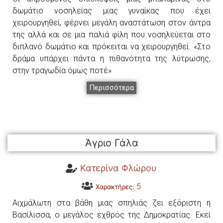
δωμάτιο νοσηλείας μιας γυναίκας που έχει
χειρουργηθεί, φέρνει μεγάλη αναστάτωση στον άντρα
της αλλά και σε μια παλιά φίλη που νοσηλεύεται στο
διπλανό δωμάτιο και πρόκειται να χειρουργηθεί. «Στο
δράμα υπάρχει πάντα η πιθανότητα της λύτρωσης,
στην τραγωδία όμως ποτέ»
Περισσότερα
Άγριο Γάλα
Κατερίνα Φλώρου
5
Χαρακτήρες:
Αιχμάλωτη στα βάθη μιας σπηλιάς ζει εξόριστη η
Βασίλισσα, ο μεγάλος εχθρός της Δημοκρατίας. Εκεί