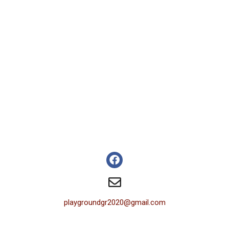
playgroundgr2020@gmail.com