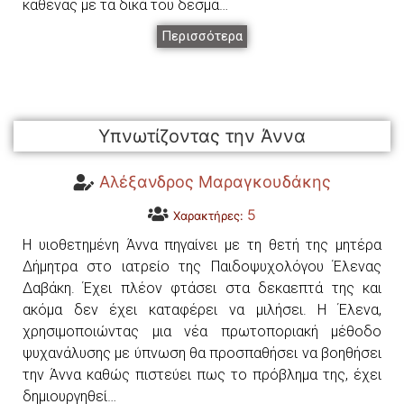
καθένας με τα δικά του δεσμά…
Περισσότερα
Υπνωτίζοντας την Άννα
Αλέξανδρος Μαραγκουδάκης
5
Χαρακτήρες:
Η υιοθετημένη Άννα πηγαίνει με τη θετή της μητέρα
Δήμητρα στο ιατρείο της Παιδοψυχολόγου Έλενας
Δαβάκη. Έχει πλέον φτάσει στα δεκαεπτά της και
ακόμα δεν έχει καταφέρει να μιλήσει. Η Έλενα,
χρησιμοποιώντας μια νέα πρωτοποριακή μέθοδο
ψυχανάλυσης με ύπνωση θα προσπαθήσει να βοηθήσει
την Άννα καθώς πιστεύει πως το πρόβλημα της, έχει
δημιουργηθεί…