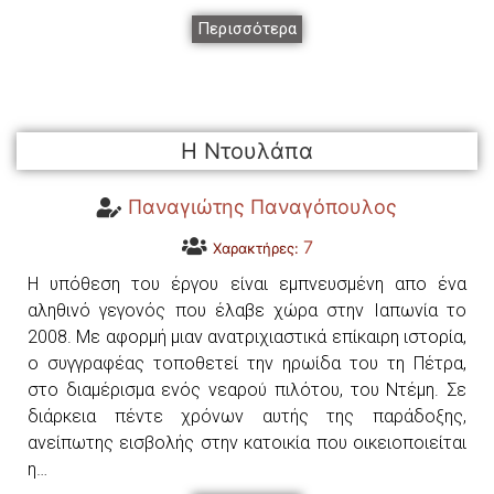
Περισσότερα
Η Ντουλάπα
Παναγιώτης Παναγόπουλος
7
Χαρακτήρες:
Η υπόθεση του έργου είναι εμπνευσμένη απο ένα
αληθινό γεγονός που έλαβε χώρα στην Ιαπωνία το
2008. Με αφορμή μιαν ανατριχιαστικά επίκαιρη ιστορία,
ο συγγραφέας τοποθετεί την ηρωίδα του τη Πέτρα,
στο διαμέρισμα ενός νεαρού πιλότου, του Ντέμη. Σε
διάρκεια πέντε χρόνων αυτής της παράδοξης,
ανείπωτης εισβολής στην κατοικία που οικειοποιείται
η…