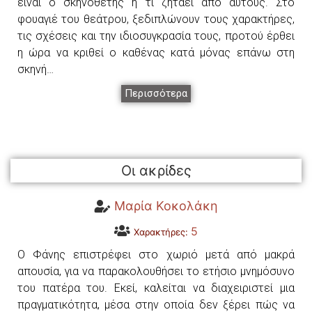
είναι ο σκηνοθέτης ή τι ζητάει απο αυτούς. Στο
φουαγιέ του θεάτρου, ξεδιπλώνουν τους χαρακτήρες,
τις σχέσεις και την ιδιοσυγκρασία τους, προτού έρθει
η ώρα να κριθεί ο καθένας κατά µόνας επάνω στη
σκηνή…
Περισσότερα
Οι ακρίδες
Μαρία Κοκολάκη
5
Χαρακτήρες:
Ο Φάνης επιστρέφει στο χωριό μετά από μακρά
απουσία, για να παρακολουθήσει το ετήσιο μνημόσυνο
του πατέρα του. Εκεί, καλείται να διαχειριστεί μια
πραγματικότητα, μέσα στην οποία δεν ξέρει πώς να