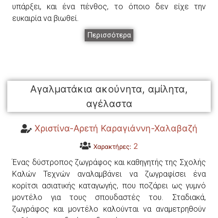
υπάρξει, και ένα πένθος, το όποιο δεν είχε την
ευκαιρία να βιωθεί.
Περισσότερα
Αγαλματάκια ακούνητα, αμίλητα,
αγέλαστα
Χριστίνα-Αρετή Καραγιάννη-Χαλαβαζή
2
Χαρακτήρες:
Ένας δύστροπος ζωγράφος και καθηγητής της Σχολής
Καλών Τεχνών αναλαμβάνει να ζωγραφίσει ένα
κορίτσι ασιατικής καταγωγής, που ποζάρει ως γυμνό
μοντέλο για τους σπουδαστές του. Σταδιακά,
ζωγράφος και μοντέλο καλούνται να αναμετρηθούν