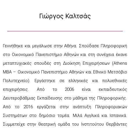
Γιώργος Καλτσάς
Γεννήθηκε και μεγάλωσε στην Αθήνα. Σπούδασε Πληροφορική
στο Οικονομικό Πανεπιστήμιο Αθηνών και στη συνέχεια έκανε
μεταπτυχιακές σπουδές στη Διοίκηση Επιχειρήσεων (Athens
ΜΒΑ – Οικονομικό Πανεπιστήμιο Αθηνών και Εθνικό Μετσόβιο
Πολυτεχνείο). Εργάστηκε σε ελληνικές και πολυεθνικές
επιχειρήσεις. Από το 2006 είναι εκπαιδευτικός
Δευτεροβάθμιας Εκπαίδευσης στο μάθημα της Πληροφορικής.
Από το 2016 εργάζεται στην ανάπτυξη Πληροφοριακών
Συστημάτων στο δημόσιο τομέα. Μιλά Αγγλικά και Ισπανικά.
Συμμετείχε στην θεατρική ομάδα του Ινστιτούτου Θερβάντες