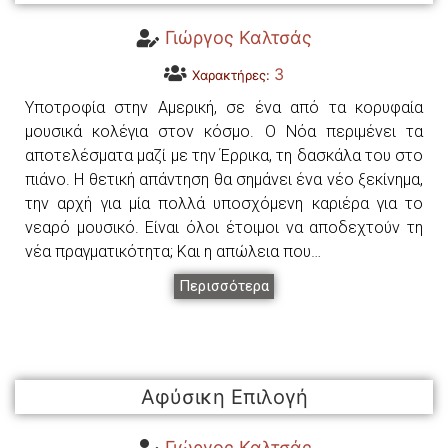
Γιώργος Καλτσάς
3
Χαρακτήρες:
Υποτροφία στην Αμερική, σε ένα από τα κορυφαία
μουσικά κολέγια στον κόσμο. Ο Νόα περιμένει τα
αποτελέσματα μαζί με την Έρρικα, τη δασκάλα του στο
πιάνο. Η θετική απάντηση θα σημάνει ένα νέο ξεκίνημα,
την αρχή για μία πολλά υποσχόμενη καριέρα για το
νεαρό μουσικό. Είναι όλοι έτοιμοι να αποδεχτούν τη
νέα πραγματικότητα; Και η απώλεια που…
Περισσότερα
Αφύσικη Επιλογή
Γιώργος Καλτσάς