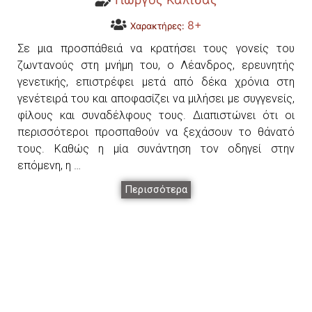
8+
Χαρακτήρες:
Σε μια προσπάθειά να κρατήσει τους γονείς του
ζωντανούς στη μνήμη του, ο Λέανδρος, ερευνητής
γενετικής, επιστρέφει μετά από δέκα χρόνια στη
γενέτειρά του και αποφασίζει να μιλήσει με συγγενείς,
φίλους και συναδέλφους τους. Διαπιστώνει ότι οι
περισσότεροι προσπαθούν να ξεχάσουν το θάνατό
τους. Καθώς η μία συνάντηση τον οδηγεί στην
επόμενη, η …
Περισσότερα