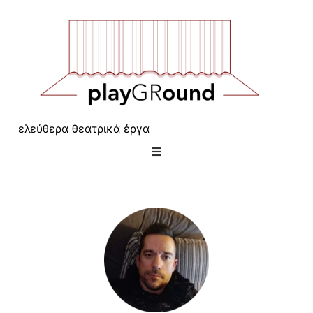
ελεύθερα θεατρικά έργα