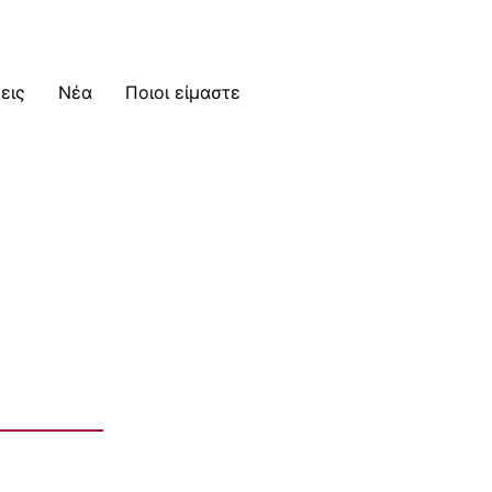
εις
Νέα
Ποιοι είμαστε