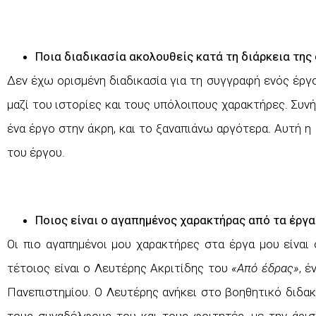
Ποια διαδικασία ακολουθείς κατά τη διάρκεια της
Δεν έχω ορισμένη διαδικασία για τη συγγραφή ενός έργο
μαζί του ιστορίες και τους υπόλοιπους χαρακτήρες. Συ
ένα έργο στην άκρη, και το ξαναπιάνω αργότερα. Αυτή η
του έργου.
Ποιος είναι ο αγαπημένος χαρακτήρας από τα έργα 
Οι πιο αγαπημένοι μου χαρακτήρες στα έργα μου είναι ο
τέτοιος είναι ο Λευτέρης Ακριτίδης του
«Από έδρας»
, 
Πανεπιστημίου. Ο Λευτέρης ανήκει στο βοηθητικό διδακτ