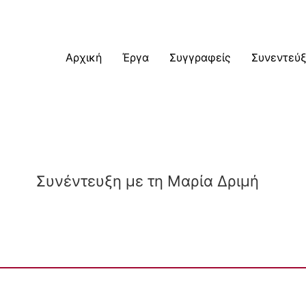
Αρχική
Έργα
Συγγραφείς
Συνεντεύξ
Συνέντευξη με τη Μαρία Δριμή