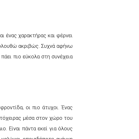
αι ένας χαρακτήρας και φέρνει
ακολουθώ ακριβώς. Συχνά αφήνω
 πάει πιο εύκολα στη συνέχεια
φροντίδα, οι πιο άτυχοι. Ένας
υτόχειρας μέσα στον χώρο του
ο. Είναι πάντα εκεί για όλους