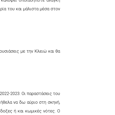
α καλύψει οποιαδήποτε ανάγκη
ρία του και μάλιστα μέσα στον
ουσιάσεις με την Κλειώ και θα
2022-2023. Οι παραστάσεις του
 ήθελα να δω αύριο στη σκηνή,
όδοξες ή και κωμικές νότες. Ο