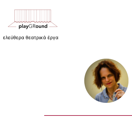
ελεύθερα θεατρικά έργα